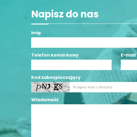
Napisz do nas
Imię
Telefon komórkowy
E-mail
Kod zabezpieczający
Wiadomość