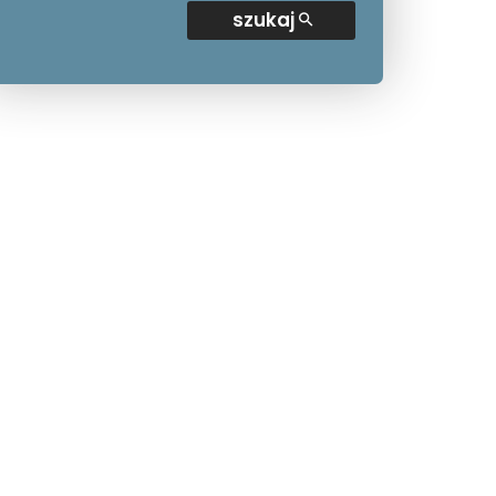
szukaj