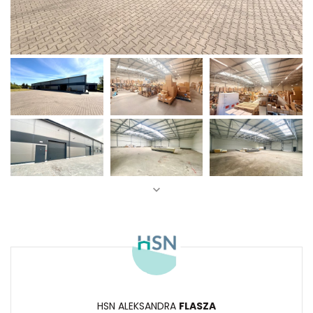
HSN ALEKSANDRA
FLASZA