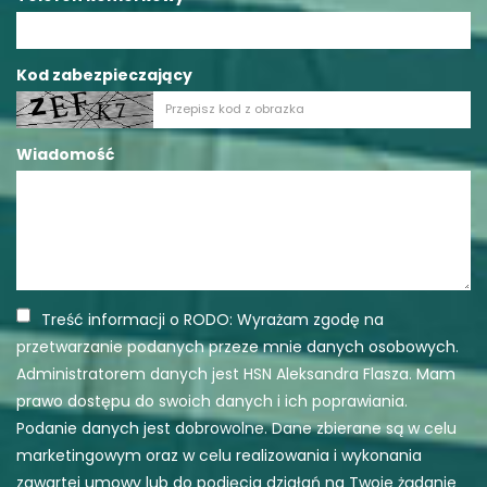
Kod zabezpieczający
Wiadomość
Treść informacji o RODO: Wyrażam zgodę na
przetwarzanie podanych przeze mnie danych osobowych.
Administratorem danych jest HSN Aleksandra Flasza. Mam
prawo dostępu do swoich danych i ich poprawiania.
Podanie danych jest dobrowolne. Dane zbierane są w celu
marketingowym oraz w celu realizowania i wykonania
zawartej umowy lub do podjęcia działań na Twoje żądanie