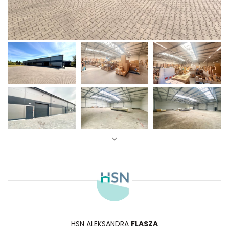
HSN ALEKSANDRA
FLASZA