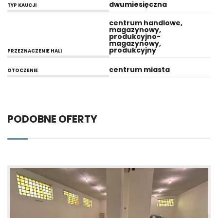
dwumiesięczna
TYP KAUCJI
centrum handlowe,
magazynowy,
produkcyjno-
magazynowy,
produkcyjny
PRZEZNACZENIE HALI
centrum miasta
OTOCZENIE
PODOBNE OFERTY