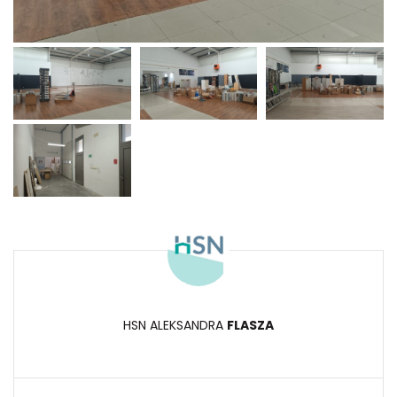
HSN ALEKSANDRA
FLASZA