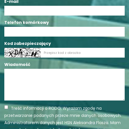
E-mail
Telefon komórkowy
Kod zabezpieczający
Wiadomość
Treść informacji o RODO: Wyrażam zgodę na
przetwarzanie podanych przeze mnie danych osobowych.
Administratorem danych jest HSN Aleksandra Flasza. Mam