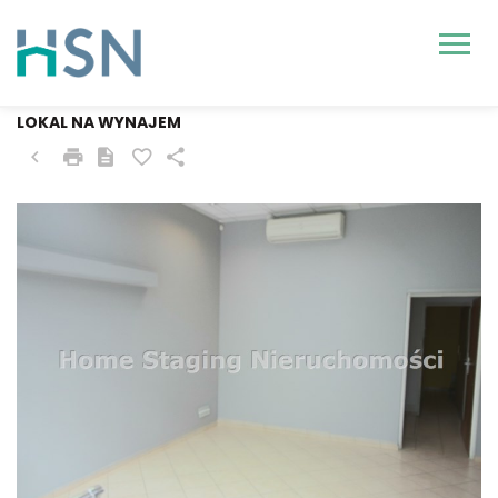
SZCZECIN
LOKAL NA WYNAJEM