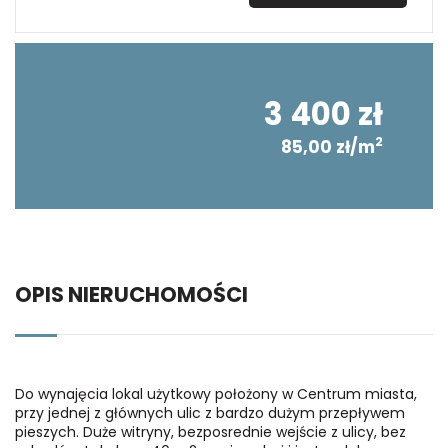
3 400 zł
2
85,00 zł/m
OPIS NIERUCHOMOŚCI
Do wynajęcia lokal użytkowy położony w Centrum miasta,
przy jednej z głównych ulic z bardzo dużym przepływem
pieszych. Duże witryny, bezposrednie wejście z ulicy, bez