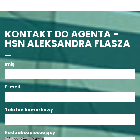
KONTAKT DO AGENTA -
HSN ALEKSANDRA FLASZA
Imię
E-mail
Telefon komórkowy
Kod zabezpieczający