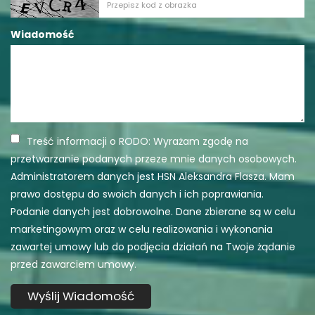
Wiadomość
Treść informacji o RODO: Wyrażam zgodę na
przetwarzanie podanych przeze mnie danych osobowych.
Administratorem danych jest HSN Aleksandra Flasza. Mam
prawo dostępu do swoich danych i ich poprawiania.
Podanie danych jest dobrowolne. Dane zbierane są w celu
marketingowym oraz w celu realizowania i wykonania
zawartej umowy lub do podjęcia działań na Twoje żądanie
przed zawarciem umowy.