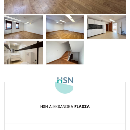
HSN ALEKSANDRA
FLASZA