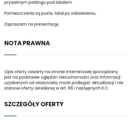
prywatnym parkingu pod lokalem.
Pomieszczenia są puste, lokal po odświeżeniu.
Zapraszam na prezentację.
NOTA PRAWNA
Opis oferty zawarty na stronie internetowej sporządzany
jest na podstawie oględzin nieruchomości oraz informacji
uzyskanych od właściciela, może podlegać aktualizacji i nie
stanowi oferty określonej w art. 66 i następnych K.C.
SZCZEGÓŁY OFERTY