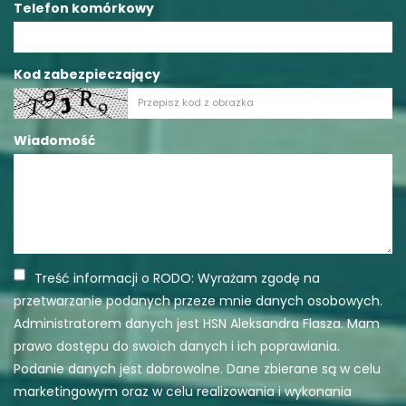
Telefon komórkowy
Kod zabezpieczający
Wiadomość
Treść informacji o RODO: Wyrażam zgodę na
przetwarzanie podanych przeze mnie danych osobowych.
Administratorem danych jest HSN Aleksandra Flasza. Mam
prawo dostępu do swoich danych i ich poprawiania.
Podanie danych jest dobrowolne. Dane zbierane są w celu
marketingowym oraz w celu realizowania i wykonania