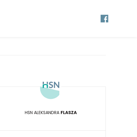
HSN ALEKSANDRA
FLASZA