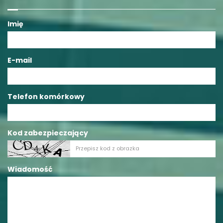
Imię
E-mail
Telefon komórkowy
Kod zabezpieczający
Wiadomość