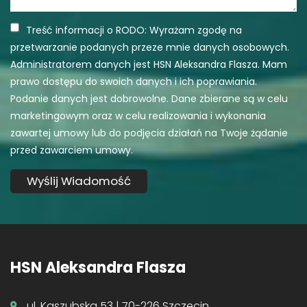
Treść informacji o RODO: Wyrażam zgodę na
przetwarzanie podanych przeze mnie danych osobowych.
Administratorem danych jest HSN Aleksandra Flasza. Mam
prawo dostępu do swoich danych i ich poprawiania.
Podanie danych jest dobrowolne. Dane zbierane są w celu
marketingowym oraz w celu realizowania i wykonania
zawartej umowy lub do podjęcia działań na Twoje żądanie
przed zawarciem umowy.
HSN Aleksandra Flasza
ul. Kaszubska 53 | 70-226 Szczecin