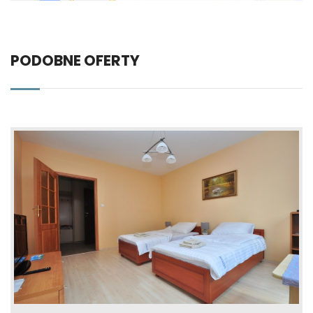
PODOBNE OFERTY