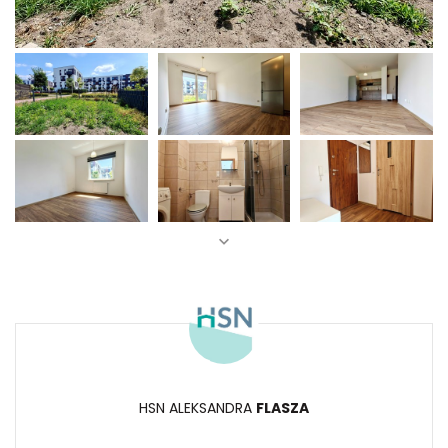
HSN ALEKSANDRA
FLASZA