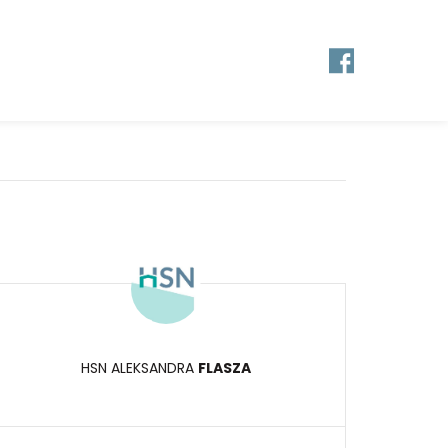
HSN ALEKSANDRA
FLASZA