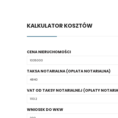
KALKULATOR KOSZTÓW
CENA NIERUCHOMOŚCI
TAKSA NOTARIALNA (OPŁATA NOTARIALNA)
VAT OD TAKSY NOTARIALNEJ (OPŁATY NOTARIA
WNIOSEK DO WKW