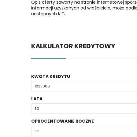
Opis oferty zawarty na stronie internetowej spor
informacji uzyskanych od właściciela, może podlega
następnych K.C.
KALKULATOR KREDYTOWY
KWOTA KREDYTU
LATA
OPROCENTOWANIE ROCZNE