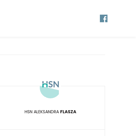
HSN ALEKSANDRA
FLASZA