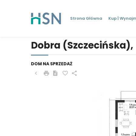
Strona Główna
Kup | Wynajm
Dobra (Szczecińska),
DOM NA SPRZEDAŻ