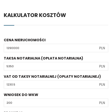
KALKULATOR KOSZTÓW
CENA NIERUCHOMOŚCI
PLN
TAKSA NOTARIALNA (OPŁATA NOTARIALNA)
PLN
VAT OD TAKSY NOTARIALNEJ (OPŁATY NOTARIALNEJ)
PLN
WNIOSEK DO WKW
PLN