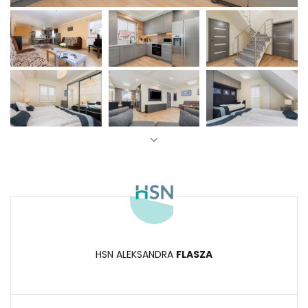
HSN ALEKSANDRA
FLASZA