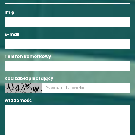
Imię
E-mail
Telefon komórkowy
Kod zabezpieczający
Wiadomość