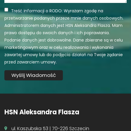
Treść informacji o RODO: Wyrażam zgodę na
przetwarzanie podanych przeze mnie danych osobowych.
Administratorem danych jest HSN Aleksandra Flasza. Mam
prawo dostępu do swoich danych i ich poprawiania.
Podanie danych jest dobrowolne. Dane zbierane są w celu
marketingowym oraz w celu realizowania i wykonania
zawartej umowy lub do podjęcia działań na Twoje żądanie
przed zawarciem umowy.
HSN Aleksandra Flasza
ul. Kaszubska 53 | 70-226 Szczecin