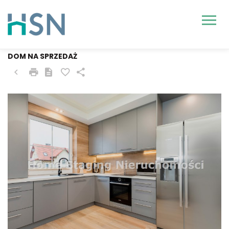
WOLIN
DOM NA SPRZEDAŻ