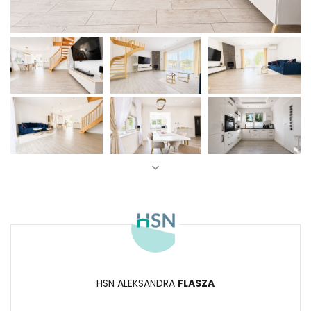
HSN ALEKSANDRA
FLASZA