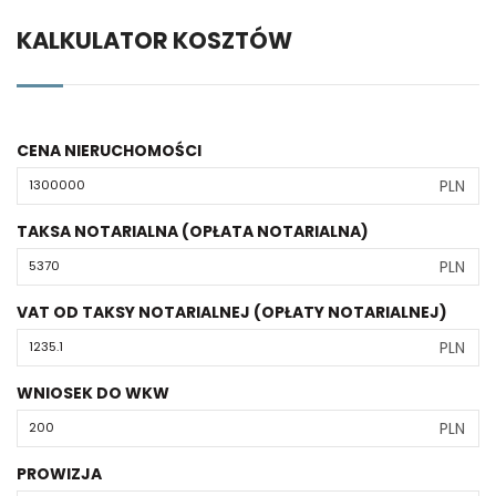
KALKULATOR KOSZTÓW
CENA NIERUCHOMOŚCI
PLN
TAKSA NOTARIALNA (OPŁATA NOTARIALNA)
PLN
VAT OD TAKSY NOTARIALNEJ (OPŁATY NOTARIALNEJ)
PLN
WNIOSEK DO WKW
PLN
PROWIZJA