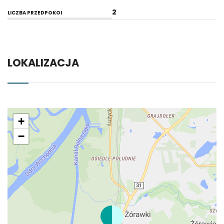
2
LICZBA PRZEDPOKOI
LOKALIZACJA
+
−