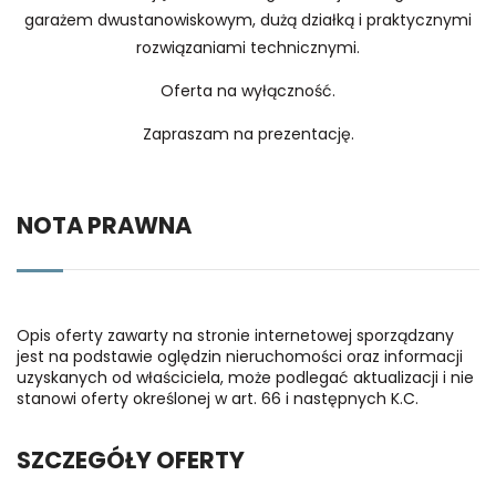
garażem dwustanowiskowym, dużą działką i praktycznymi
rozwiązaniami technicznymi.
Oferta na wyłączność.
Zapraszam na prezentację.
NOTA PRAWNA
Opis oferty zawarty na stronie internetowej sporządzany
jest na podstawie oględzin nieruchomości oraz informacji
uzyskanych od właściciela, może podlegać aktualizacji i nie
stanowi oferty określonej w art. 66 i następnych K.C.
SZCZEGÓŁY OFERTY