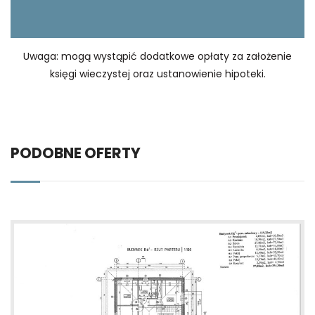
Uwaga: mogą wystąpić dodatkowe opłaty za założenie
księgi wieczystej oraz ustanowienie hipoteki.
PODOBNE OFERTY