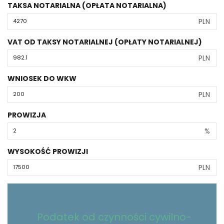
TAKSA NOTARIALNA (OPŁATA NOTARIALNA)
PLN
VAT OD TAKSY NOTARIALNEJ (OPŁATY NOTARIALNEJ)
PLN
WNIOSEK DO WKW
PLN
PROWIZJA
%
WYSOKOŚĆ PROWIZJI
PLN
Podatek od czynności cywilno-