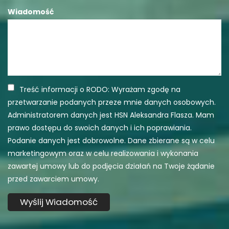
Wiadomość
Treść informacji o RODO: Wyrażam zgodę na
przetwarzanie podanych przeze mnie danych osobowych.
Administratorem danych jest HSN Aleksandra Flasza. Mam
prawo dostępu do swoich danych i ich poprawiania.
Podanie danych jest dobrowolne. Dane zbierane są w celu
marketingowym oraz w celu realizowania i wykonania
zawartej umowy lub do podjęcia działań na Twoje żądanie
przed zawarciem umowy.