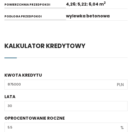
2
4,26; 5,22; 6,04 m
POWIERZCHNIA PRZEDPOKOI
wylewka betonowa
PODŁOGA PRZEDPOKOI
KALKULATOR KREDYTOWY
KWOTA KREDYTU
PLN
LATA
OPROCENTOWANIE ROCZNE
%