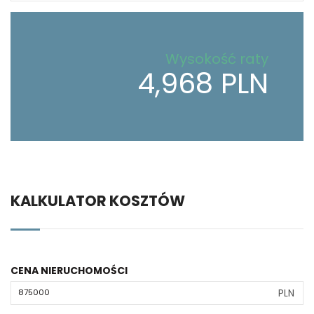
Wysokość raty
4,968 PLN
KALKULATOR KOSZTÓW
CENA NIERUCHOMOŚCI
PLN