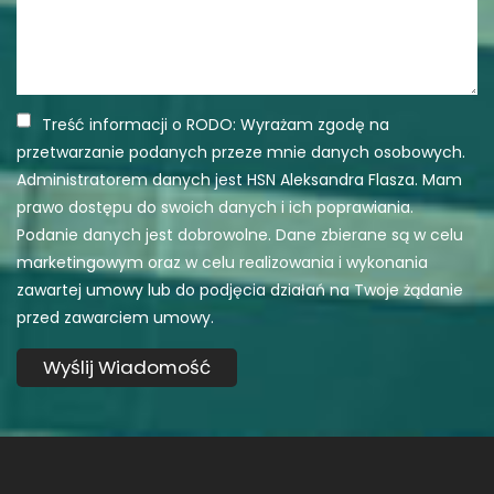
Treść informacji o RODO: Wyrażam zgodę na
przetwarzanie podanych przeze mnie danych osobowych.
Administratorem danych jest HSN Aleksandra Flasza. Mam
prawo dostępu do swoich danych i ich poprawiania.
Podanie danych jest dobrowolne. Dane zbierane są w celu
marketingowym oraz w celu realizowania i wykonania
zawartej umowy lub do podjęcia działań na Twoje żądanie
przed zawarciem umowy.