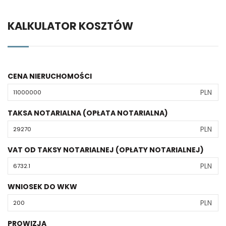
KALKULATOR KOSZTÓW
CENA NIERUCHOMOŚCI
PLN
TAKSA NOTARIALNA (OPŁATA NOTARIALNA)
PLN
VAT OD TAKSY NOTARIALNEJ (OPŁATY NOTARIALNEJ)
PLN
WNIOSEK DO WKW
PLN
PROWIZJA