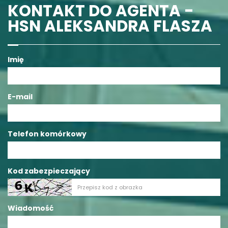
KONTAKT DO AGENTA -
HSN ALEKSANDRA FLASZA
Imię
E-mail
Telefon komórkowy
Kod zabezpieczający
Wiadomość