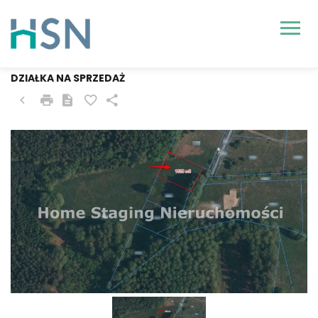
NOWE WARPNO
DZIAŁKA NA SPRZEDAŻ