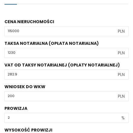
CENA NIERUCHOMOŚCI
PLN
TAKSA NOTARIALNA (OPŁATA NOTARIALNA)
PLN
VAT OD TAKSY NOTARIALNEJ (OPŁATY NOTARIALNEJ)
PLN
WNIOSEK DO WKW
PLN
PROWIZJA
%
WYSOKOŚĆ PROWIZJI