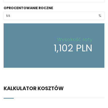
OPROCENTOWANIE ROCZNE
%
Wysokość raty
1,102 PLN
KALKULATOR KOSZTÓW