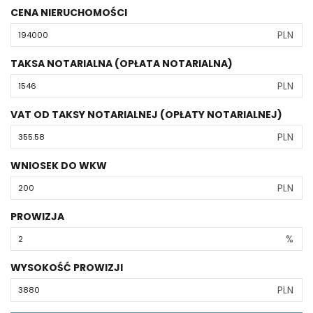
CENA NIERUCHOMOŚCI
PLN
TAKSA NOTARIALNA (OPŁATA NOTARIALNA)
PLN
VAT OD TAKSY NOTARIALNEJ (OPŁATY NOTARIALNEJ)
PLN
WNIOSEK DO WKW
PLN
PROWIZJA
%
WYSOKOŚĆ PROWIZJI
PLN