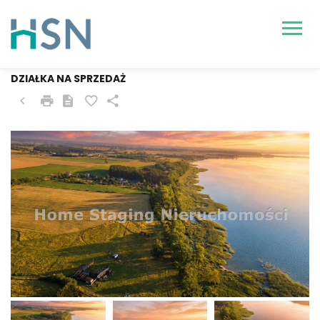
SUŁOMINO, KAMIEŃSKI
DZIAŁKA NA SPRZEDAŻ