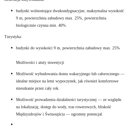
budynki wolnostojące dwukondygnacyjne, maksymalna wysokość
9 m, powierzchnia zabudowy max. 25%, powierzchnia
biologicznie czynna min. 40%.
Turystyka:
budynki do wysokości 9 m, powierzchnia zabudowy max. 25%
Możliwości i atuty inwestycji
Możliwość wybudowania domu wakacyjnego lub całorocznego —
idealne miejsce na letni wypoczynek, jak również komfortowe
mieszkanie przez cały rok.
Możliwość prowadzenia działalności turystycznej — ze względu
na lokalizację, dostęp do wody, tras rowerowych, bliskość
Międzyzdrojów i Świnoujścia — ogromny potencjał.