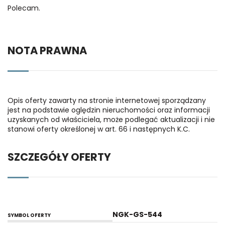
Polecam.
NOTA PRAWNA
Opis oferty zawarty na stronie internetowej sporządzany
jest na podstawie oględzin nieruchomości oraz informacji
uzyskanych od właściciela, może podlegać aktualizacji i nie
stanowi oferty określonej w art. 66 i następnych K.C.
SZCZEGÓŁY OFERTY
NGK-GS-544
SYMBOL OFERTY