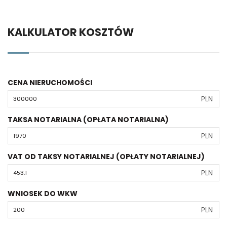
KALKULATOR KOSZTÓW
CENA NIERUCHOMOŚCI
PLN
TAKSA NOTARIALNA (OPŁATA NOTARIALNA)
PLN
VAT OD TAKSY NOTARIALNEJ (OPŁATY NOTARIALNEJ)
PLN
WNIOSEK DO WKW
PLN