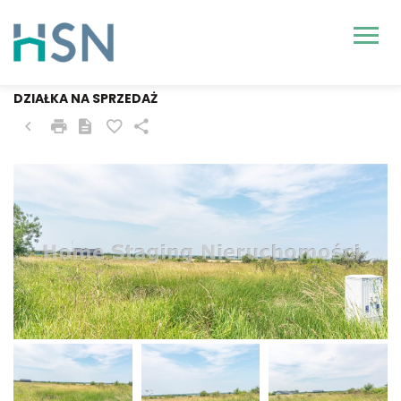
KOŁBASKOWO, BOBOLIN
DZIAŁKA NA SPRZEDAŻ