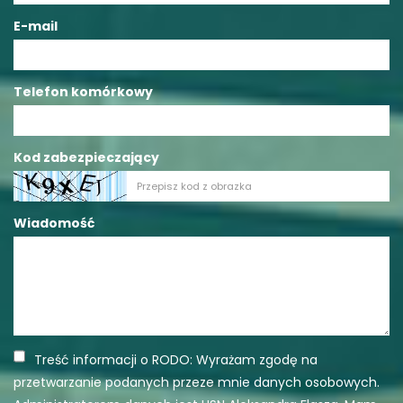
E-mail
Telefon komórkowy
Kod zabezpieczający
Wiadomość
Treść informacji o RODO: Wyrażam zgodę na
przetwarzanie podanych przeze mnie danych osobowych.