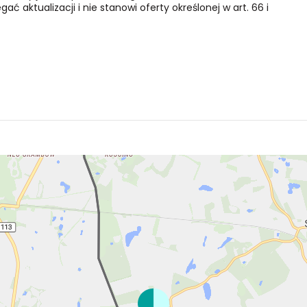
ć aktualizacji i nie stanowi oferty określonej w art. 66 i