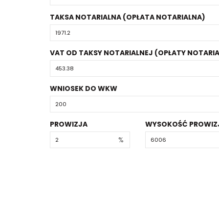
TAKSA NOTARIALNA (OPŁATA NOTARIALNA)
VAT OD TAKSY NOTARIALNEJ (OPŁATY NOTARIA
WNIOSEK DO WKW
PROWIZJA
WYSOKOŚĆ PROWIZ
%