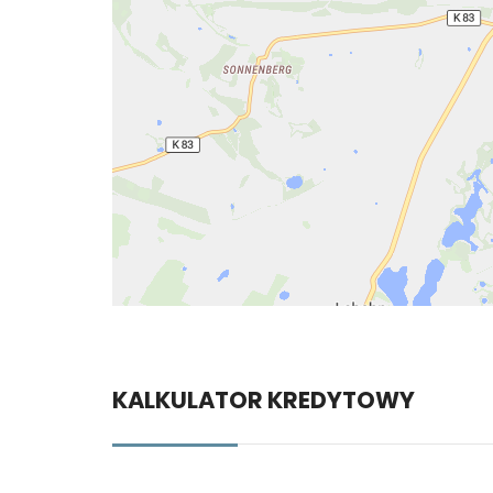
KALKULATOR KREDYTOWY