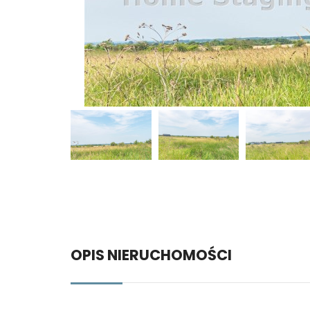
OPIS NIERUCHOMOŚCI