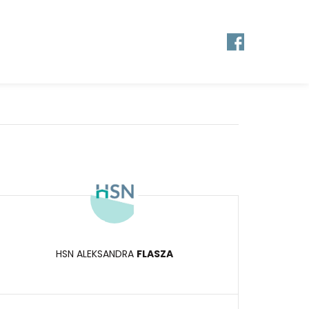
HSN ALEKSANDRA
FLASZA