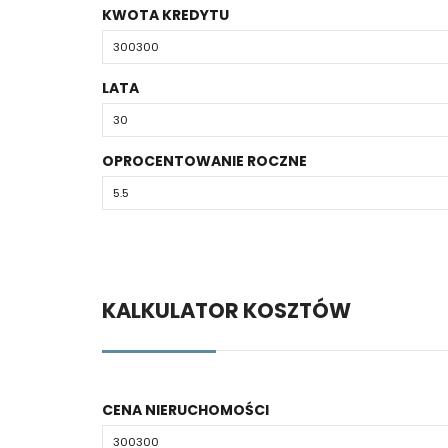
KWOTA KREDYTU
LATA
OPROCENTOWANIE ROCZNE
KALKULATOR KOSZTÓW
CENA NIERUCHOMOŚCI