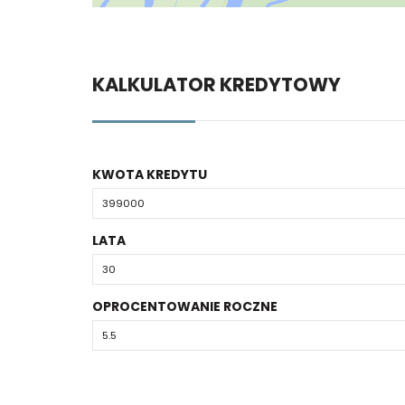
KALKULATOR KREDYTOWY
KWOTA KREDYTU
LATA
OPROCENTOWANIE ROCZNE