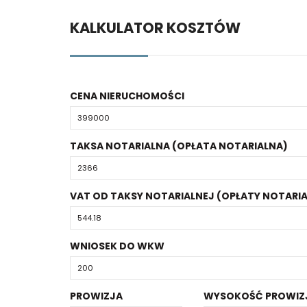
KALKULATOR KOSZTÓW
CENA NIERUCHOMOŚCI
TAKSA NOTARIALNA (OPŁATA NOTARIALNA)
VAT OD TAKSY NOTARIALNEJ (OPŁATY NOTARIA
WNIOSEK DO WKW
PROWIZJA
WYSOKOŚĆ PROWIZ