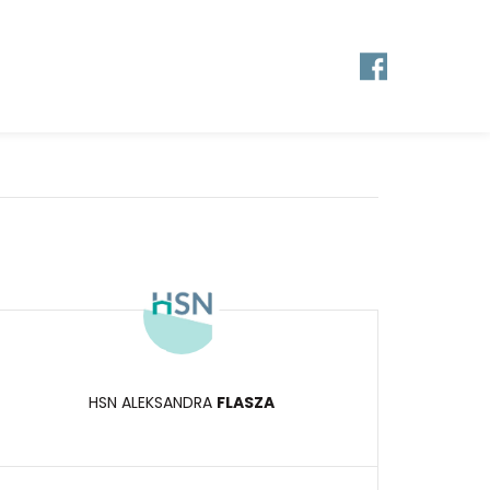
HSN ALEKSANDRA
FLASZA