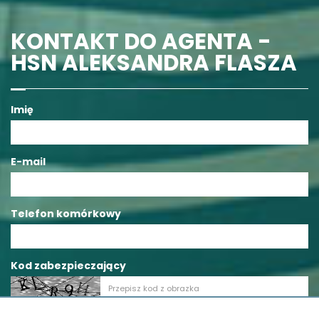
KONTAKT DO AGENTA -
HSN ALEKSANDRA FLASZA
Imię
E-mail
Telefon komórkowy
Kod zabezpieczający
Wiadomość