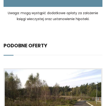
Uwaga: mogą wystąpić dodatkowe opłaty za założenie
księgi wieczystej oraz ustanowienie hipoteki.
PODOBNE OFERTY