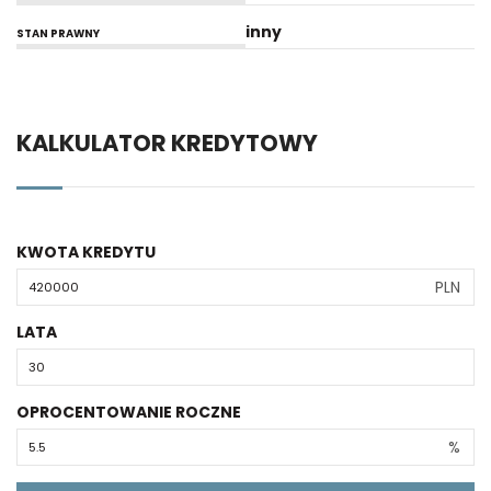
inny
STAN PRAWNY
KALKULATOR KREDYTOWY
KWOTA KREDYTU
PLN
LATA
OPROCENTOWANIE ROCZNE
%