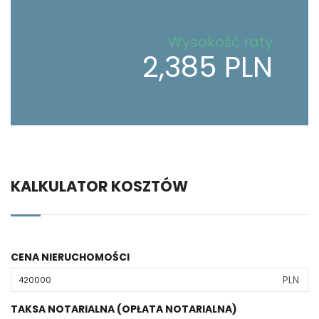
Wysokość raty
2,385 PLN
KALKULATOR KOSZTÓW
CENA NIERUCHOMOŚCI
PLN
TAKSA NOTARIALNA (OPŁATA NOTARIALNA)