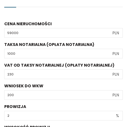
CENA NIERUCHOMOŚCI
PLN
TAKSA NOTARIALNA (OPŁATA NOTARIALNA)
PLN
VAT OD TAKSY NOTARIALNEJ (OPŁATY NOTARIALNEJ)
PLN
WNIOSEK DO WKW
PLN
PROWIZJA
%