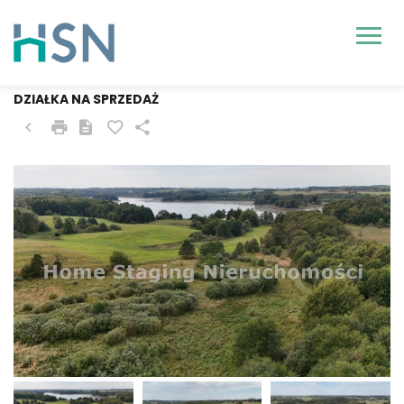
OSTROWICE
DZIAŁKA NA SPRZEDAŻ