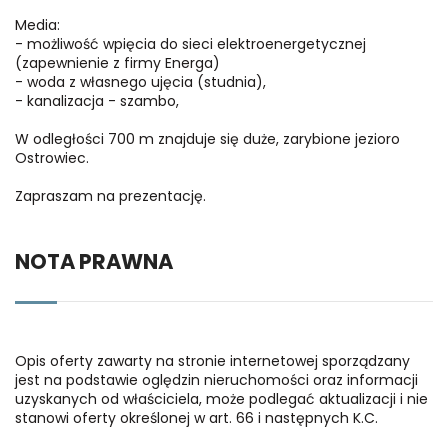
Media:
- możliwość wpięcia do sieci elektroenergetycznej
(zapewnienie z firmy Energa)
- woda z własnego ujęcia (studnia),
- kanalizacja - szambo,
W odległości 700 m znajduje się duże, zarybione jezioro
Ostrowiec.
Zapraszam na prezentację.
NOTA PRAWNA
Opis oferty zawarty na stronie internetowej sporządzany
jest na podstawie oględzin nieruchomości oraz informacji
uzyskanych od właściciela, może podlegać aktualizacji i nie
stanowi oferty określonej w art. 66 i następnych K.C.