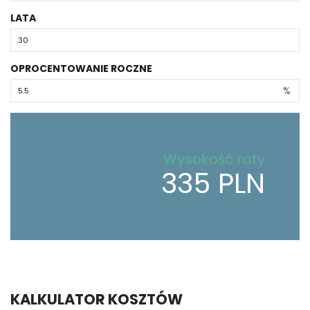
LATA
OPROCENTOWANIE ROCZNE
%
Wysokość raty
335 PLN
KALKULATOR KOSZTÓW