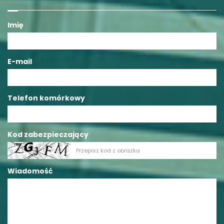
Imię
E-mail
Telefon komórkowy
Kod zabezpieczający
Wiadomość