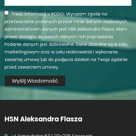
Treść informacji o RODO: Wyrażam zgodę na
przetwarzanie podanych przeze mnie danych osobowych.
Administratorem danych jest HSN Aleksandra Flasza. Mam
prawo dostępu do swoich danych i ich poprawiania.
Podanie danych jest dobrowolne. Dane zbierane są w celu
marketingowym oraz w celu realizowania i wykonania
zawartej umowy lub do podjęcia działań na Twoje żądanie
przed zawarciem umowy.
HSN Aleksandra Flasza