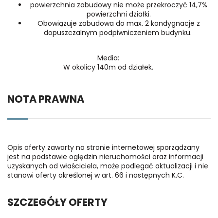
powierzchnia zabudowy nie może przekroczyć 14,7%
powierzchni działki.
Obowiązuje zabudowa do max. 2 kondygnacje z
dopuszczalnym podpiwniczeniem budynku.
Media:
W okolicy 140m od działek.
NOTA PRAWNA
Opis oferty zawarty na stronie internetowej sporządzany
jest na podstawie oględzin nieruchomości oraz informacji
uzyskanych od właściciela, może podlegać aktualizacji i nie
stanowi oferty określonej w art. 66 i następnych K.C.
SZCZEGÓŁY OFERTY