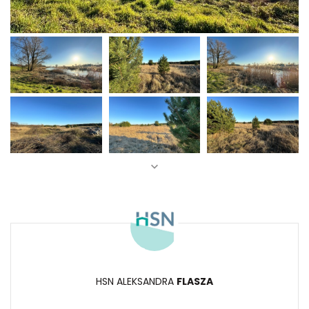
HSN ALEKSANDRA
FLASZA