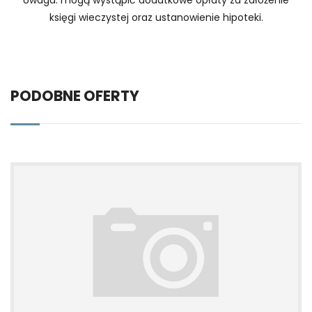
księgi wieczystej oraz ustanowienie hipoteki.
PODOBNE OFERTY