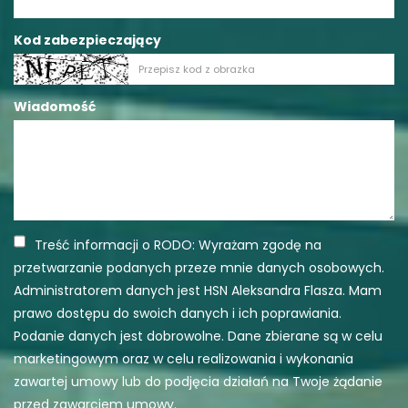
Kod zabezpieczający
Wiadomość
Treść informacji o RODO: Wyrażam zgodę na
przetwarzanie podanych przeze mnie danych osobowych.
Administratorem danych jest HSN Aleksandra Flasza. Mam
prawo dostępu do swoich danych i ich poprawiania.
Podanie danych jest dobrowolne. Dane zbierane są w celu
marketingowym oraz w celu realizowania i wykonania
zawartej umowy lub do podjęcia działań na Twoje żądanie
przed zawarciem umowy.