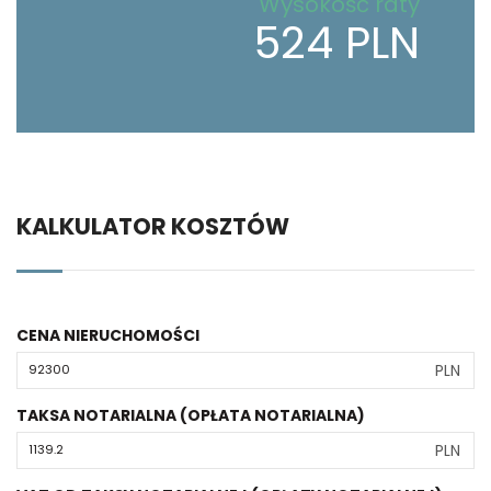
Wysokość raty
524 PLN
KALKULATOR KOSZTÓW
CENA NIERUCHOMOŚCI
PLN
TAKSA NOTARIALNA (OPŁATA NOTARIALNA)
PLN