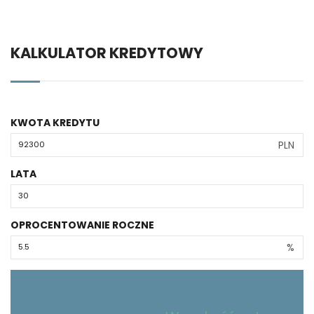
KALKULATOR KREDYTOWY
KWOTA KREDYTU
PLN
LATA
OPROCENTOWANIE ROCZNE
%