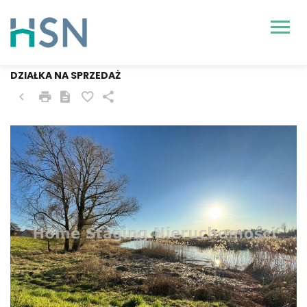
WIDUCHOWA, OGNICA
DZIAŁKA NA SPRZEDAŻ