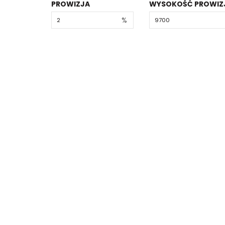
PROWIZJA
WYSOKOŚĆ PROWIZ
%