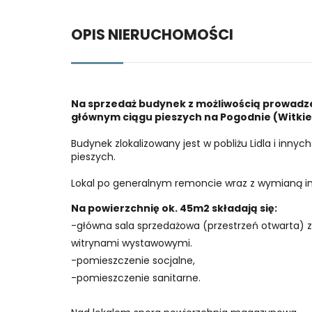
OPIS NIERUCHOMOŚCI
Na sprzedaż budynek z możliwością prowadz
głównym ciągu pieszych na Pogodnie (Witkie
Budynek zlokalizowany jest w pobliżu Lidla i in
pieszych.
Lokal po generalnym remoncie wraz z wymianą ins
Na powierzchnię ok. 45m2 składają się:
-główna sala sprzedażowa (przestrzeń otwarta) z
witrynami wystawowymi.
-pomieszczenie socjalne,
-pomieszczenie sanitarne.