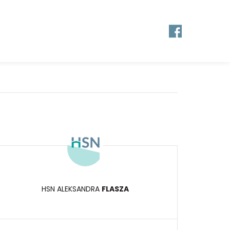
HSN ALEKSANDRA
FLASZA