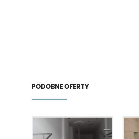
PODOBNE OFERTY