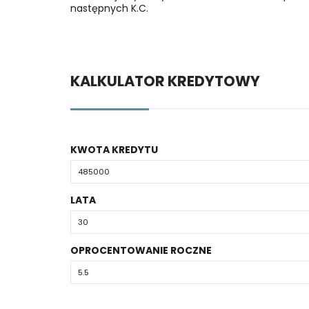
następnych K.C.
KALKULATOR KREDYTOWY
KWOTA KREDYTU
LATA
OPROCENTOWANIE ROCZNE