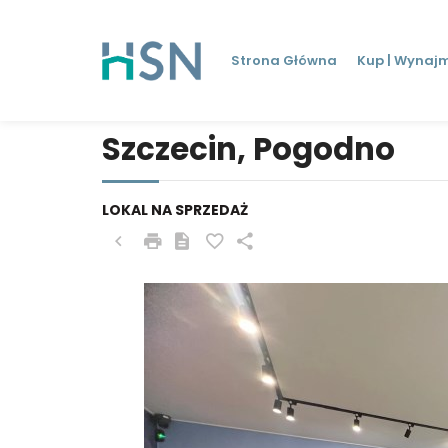
Strona Główna
Kup | Wynajm
Szczecin, Pogodno
LOKAL NA SPRZEDAŻ