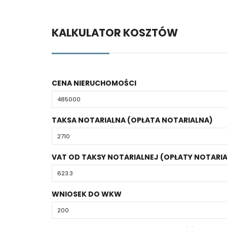
KALKULATOR KOSZTÓW
CENA NIERUCHOMOŚCI
TAKSA NOTARIALNA (OPŁATA NOTARIALNA)
VAT OD TAKSY NOTARIALNEJ (OPŁATY NOTARIA
WNIOSEK DO WKW