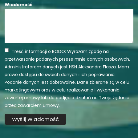
Wiadomość
Treść informacji o RODO: Wyrażam zgodę na
przetwarzanie podanych przeze mnie danych osobowych.
Administratorem danych jest HSN Aleksandra Flasza. Mam
prawo dostępu do swoich danych i ich poprawiania.
Podanie danych jest dobrowolne. Dane zbierane są w celu
marketingowym oraz w celu realizowania i wykonania
zawartej umowy lub do podjęcia działań na Twoje żądanie
przed zawarciem umowy.