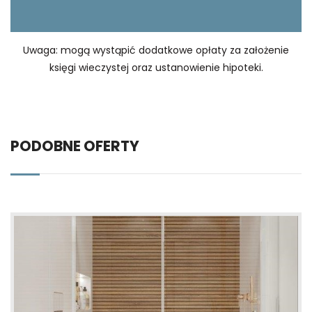
Uwaga: mogą wystąpić dodatkowe opłaty za założenie
księgi wieczystej oraz ustanowienie hipoteki.
PODOBNE OFERTY