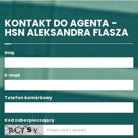
KONTAKT DO AGENTA -
HSN ALEKSANDRA FLASZA
Imię
E-mail
Telefon komórkowy
Kod zabezpieczający