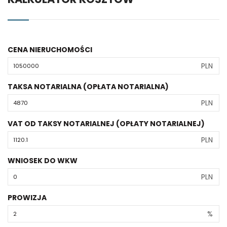
CENA NIERUCHOMOŚCI
PLN
TAKSA NOTARIALNA (OPŁATA NOTARIALNA)
PLN
VAT OD TAKSY NOTARIALNEJ (OPŁATY NOTARIALNEJ)
PLN
WNIOSEK DO WKW
PLN
PROWIZJA
%