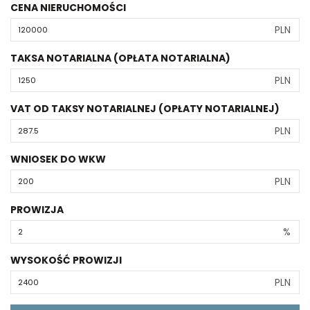
CENA NIERUCHOMOŚCI
PLN
TAKSA NOTARIALNA (OPŁATA NOTARIALNA)
PLN
VAT OD TAKSY NOTARIALNEJ (OPŁATY NOTARIALNEJ)
PLN
WNIOSEK DO WKW
PLN
PROWIZJA
%
WYSOKOŚĆ PROWIZJI
PLN