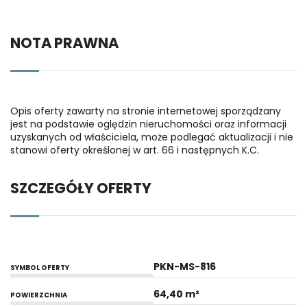
NOTA PRAWNA
Opis oferty zawarty na stronie internetowej sporządzany
jest na podstawie oględzin nieruchomości oraz informacji
uzyskanych od właściciela, może podlegać aktualizacji i nie
stanowi oferty określonej w art. 66 i następnych K.C.
SZCZEGÓŁY OFERTY
PKN-MS-816
SYMBOL OFERTY
64,40 m²
POWIERZCHNIA