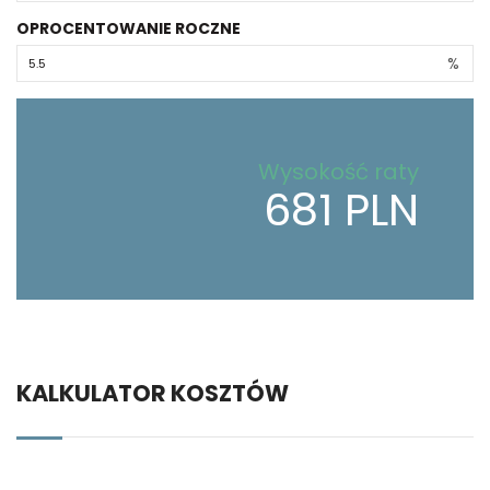
OPROCENTOWANIE ROCZNE
%
Wysokość raty
681 PLN
KALKULATOR KOSZTÓW