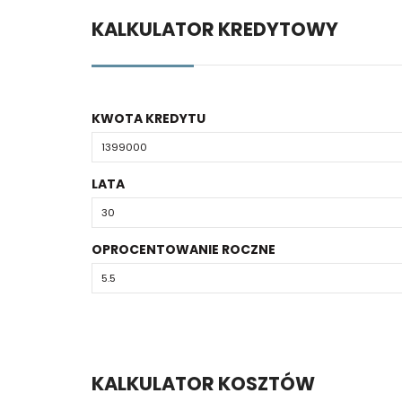
KALKULATOR KREDYTOWY
KWOTA KREDYTU
LATA
OPROCENTOWANIE ROCZNE
KALKULATOR KOSZTÓW