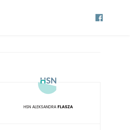
HSN ALEKSANDRA
FLASZA