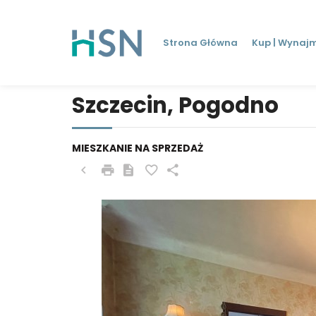
Strona Główna
Kup | Wynajm
Szczecin, Pogodno
MIESZKANIE NA SPRZEDAŻ