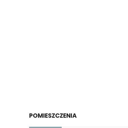
POMIESZCZENIA