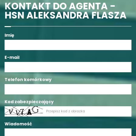
KONTAKT DO AGENTA -
HSN ALEKSANDRA FLASZA
Imię
E-mail
Telefon komórkowy
Kod zabezpieczający
Wiadomość