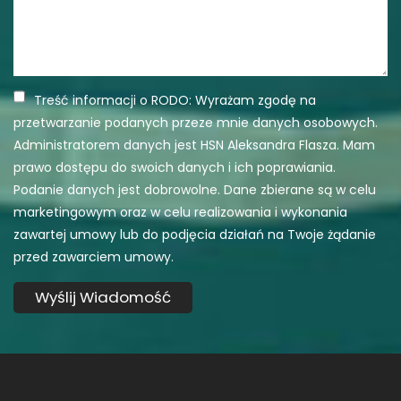
Treść informacji o RODO: Wyrażam zgodę na
przetwarzanie podanych przeze mnie danych osobowych.
Administratorem danych jest HSN Aleksandra Flasza. Mam
prawo dostępu do swoich danych i ich poprawiania.
Podanie danych jest dobrowolne. Dane zbierane są w celu
marketingowym oraz w celu realizowania i wykonania
zawartej umowy lub do podjęcia działań na Twoje żądanie
przed zawarciem umowy.