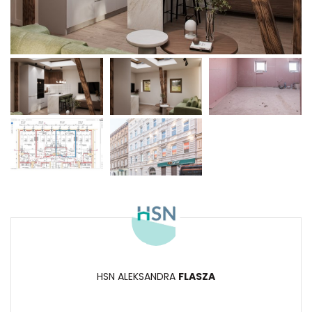
HSN ALEKSANDRA
FLASZA