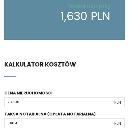
Wysokość raty
1,630 PLN
KALKULATOR KOSZTÓW
CENA NIERUCHOMOŚCI
PLN
TAKSA NOTARIALNA (OPŁATA NOTARIALNA)
PLN