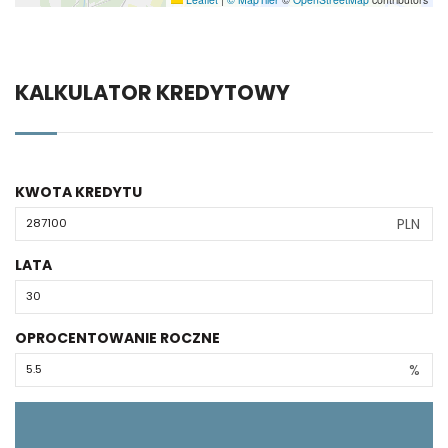
KALKULATOR KREDYTOWY
KWOTA KREDYTU
PLN
LATA
OPROCENTOWANIE ROCZNE
%