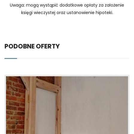
Uwaga: mogą wystąpić dodatkowe opłaty za założenie
księgi wieczystej oraz ustanowienie hipoteki.
PODOBNE OFERTY