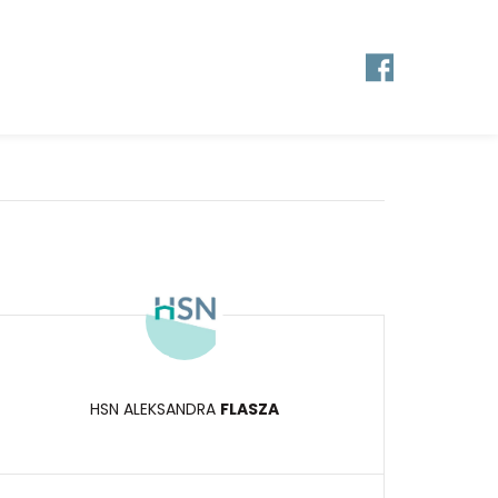
HSN ALEKSANDRA
FLASZA