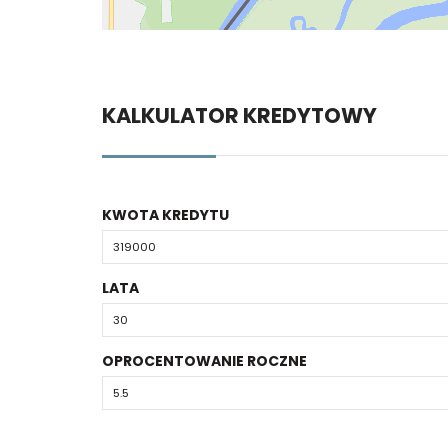
KALKULATOR KREDYTOWY
KWOTA KREDYTU
LATA
OPROCENTOWANIE ROCZNE