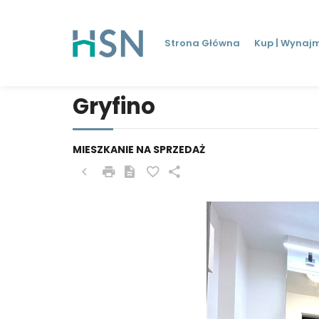
Strona Główna
Kup | Wynajm
Gryfino
MIESZKANIE NA SPRZEDAŻ