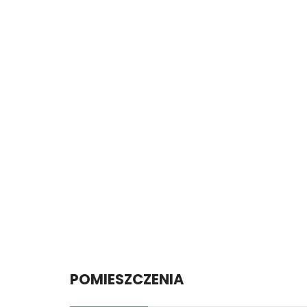
POMIESZCZENIA