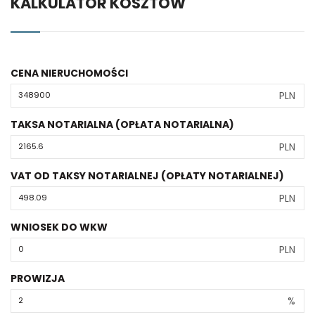
KALKULATOR KOSZTÓW
CENA NIERUCHOMOŚCI
PLN
TAKSA NOTARIALNA (OPŁATA NOTARIALNA)
PLN
VAT OD TAKSY NOTARIALNEJ (OPŁATY NOTARIALNEJ)
PLN
WNIOSEK DO WKW
PLN
PROWIZJA
%