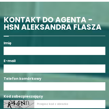
KONTAKT DO AGENTA -
HSN ALEKSANDRA FLASZA
Imię
E-mail
Telefon komórkowy
Kod zabezpieczający