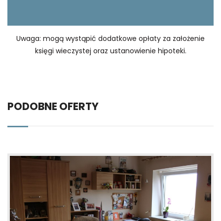
Uwaga: mogą wystąpić dodatkowe opłaty za założenie
księgi wieczystej oraz ustanowienie hipoteki.
PODOBNE OFERTY