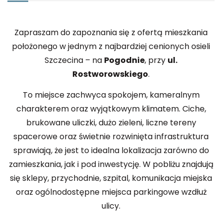
Zapraszam do zapoznania się z ofertą mieszkania
położonego w jednym z najbardziej cenionych osieli
Szczecina – na
Pogodnie
, przy
ul.
Rostworowskiego
.
To miejsce zachwyca spokojem, kameralnym
charakterem oraz wyjątkowym klimatem. Ciche,
brukowane uliczki, dużo zieleni, liczne tereny
spacerowe oraz świetnie rozwinięta infrastruktura
sprawiają, że jest to idealna lokalizacja zarówno do
zamieszkania, jak i pod inwestycję. W pobliżu znajdują
się sklepy, przychodnie, szpital, komunikacja miejska
oraz ogólnodostępne miejsca parkingowe wzdłuż
ulicy.