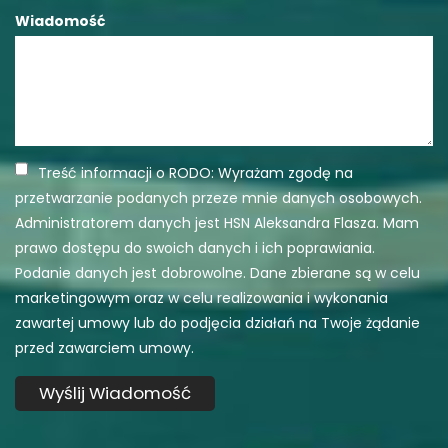
Wiadomość
Treść informacji o RODO: Wyrażam zgodę na
przetwarzanie podanych przeze mnie danych osobowych.
Administratorem danych jest HSN Aleksandra Flasza. Mam
prawo dostępu do swoich danych i ich poprawiania.
Podanie danych jest dobrowolne. Dane zbierane są w celu
marketingowym oraz w celu realizowania i wykonania
zawartej umowy lub do podjęcia działań na Twoje żądanie
przed zawarciem umowy.