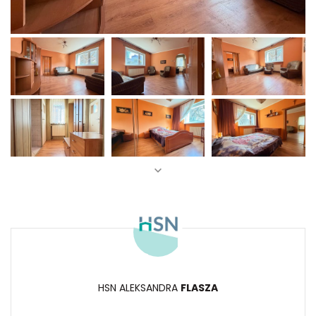
HSN ALEKSANDRA
FLASZA