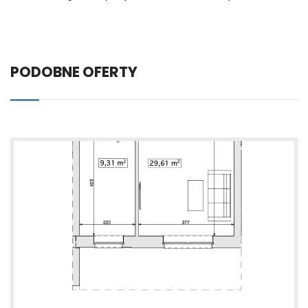
PODOBNE OFERTY