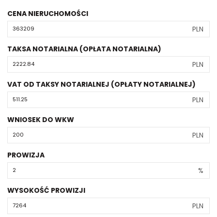
CENA NIERUCHOMOŚCI
PLN
TAKSA NOTARIALNA (OPŁATA NOTARIALNA)
PLN
VAT OD TAKSY NOTARIALNEJ (OPŁATY NOTARIALNEJ)
PLN
WNIOSEK DO WKW
PLN
PROWIZJA
%
WYSOKOŚĆ PROWIZJI
PLN