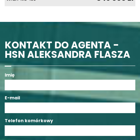
KONTAKT DO AGENTA -
HSN ALEKSANDRA FLASZA
Imię
E-mail
Telefon komórkowy