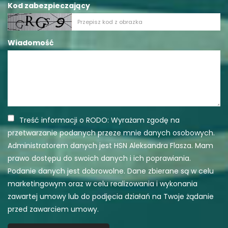
Kod zabezpieczający
Wiadomość
Treść informacji o RODO: Wyrażam zgodę na
przetwarzanie podanych przeze mnie danych osobowych.
Administratorem danych jest HSN Aleksandra Flasza. Mam
prawo dostępu do swoich danych i ich poprawiania.
Podanie danych jest dobrowolne. Dane zbierane są w celu
marketingowym oraz w celu realizowania i wykonania
zawartej umowy lub do podjęcia działań na Twoje żądanie
przed zawarciem umowy.