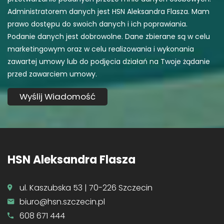
Administratorem danych jest HSN Aleksandra Flasza. Mam
prawo dostępu do swoich danych i ich poprawiania.
Podanie danych jest dobrowolne. Dane zbierane są w celu
marketingowym oraz w celu realizowania i wykonania
zawartej umowy lub do podjęcia działań na Twoje żądanie
przed zawarciem umowy.
HSN Aleksandra Flasza
ul. Kaszubska 53 | 70-226 Szczecin
biuro@hsn.szczecin.pl
608 671 444