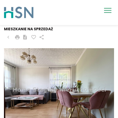
GRYFINO
MIESZKANIE NA SPRZEDAŻ