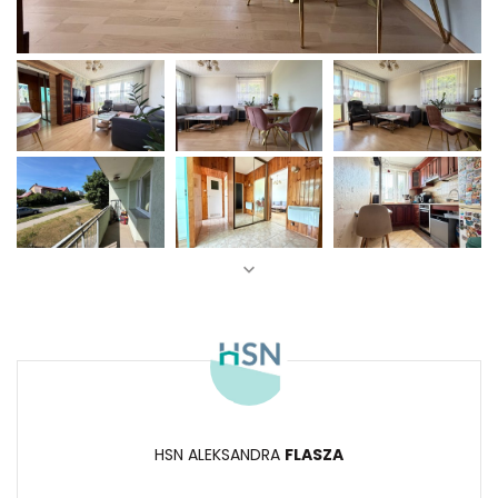
HSN ALEKSANDRA
FLASZA