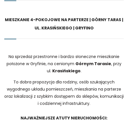
MIESZKANIE 4-POKOJOWE NA PARTERZE | GÓRNY TARAS |
UL. KRASIŃSKIEGO | GRYFINO
Na sprzedaż przestronne i bardzo słoneczne mieszkanie
położone w Gryfinie, na cenionym
Górnym Tarasie
, przy
ul.
Krasińskiego
.
To dobra propozycja dla rodziny, osób szukających
wygodnego układu pomieszczeń, mieszkania na parterze
oraz lokalizacji z szybkim dostępem do sklepów, komunikacji
i codziennej infrastruktury.
NAJWAŻNIEJSZE ATUTY NIERUCHOMOŚCI: