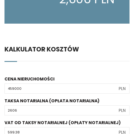
KALKULATOR KOSZTÓW
CENA NIERUCHOMOŚCI
PLN
TAKSA NOTARIALNA (OPŁATA NOTARIALNA)
PLN
VAT OD TAKSY NOTARIALNEJ (OPŁATY NOTARIALNEJ)
PLN