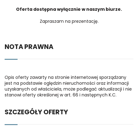
Oferta dostępna wyłącznie w naszym biurze.
Zapraszam na prezentację.
NOTA PRAWNA
Opis oferty zawarty na stronie internetowej sporządzany
jest na podstawie oględzin nieruchomości oraz informacji
uzyskanych od właściciela, może podlegać aktualizacji i nie
stanowi oferty określonej w art. 66 i następnych K.C.
SZCZEGÓŁY OFERTY