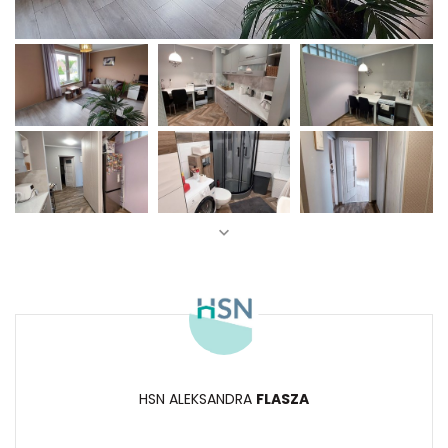
HSN ALEKSANDRA
FLASZA