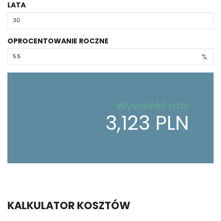
LATA
OPROCENTOWANIE ROCZNE
%
Wysokość raty
3,123 PLN
KALKULATOR KOSZTÓW