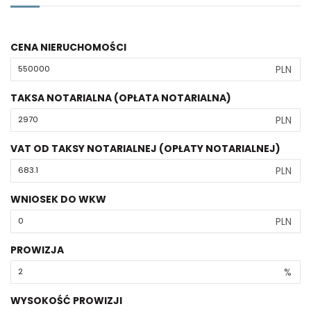
CENA NIERUCHOMOŚCI
PLN
TAKSA NOTARIALNA (OPŁATA NOTARIALNA)
PLN
VAT OD TAKSY NOTARIALNEJ (OPŁATY NOTARIALNEJ)
PLN
WNIOSEK DO WKW
PLN
PROWIZJA
%
WYSOKOŚĆ PROWIZJI