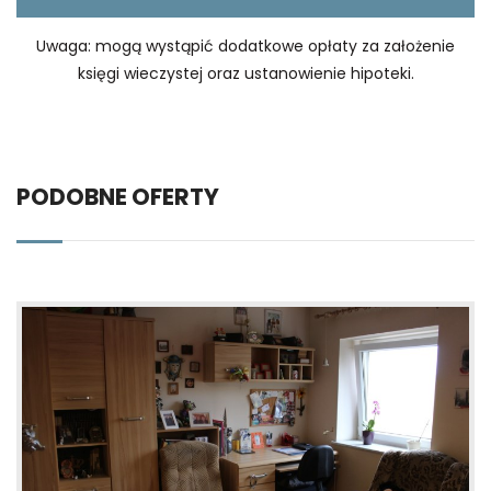
Uwaga: mogą wystąpić dodatkowe opłaty za założenie
księgi wieczystej oraz ustanowienie hipoteki.
PODOBNE OFERTY