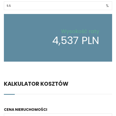
%
Wysokość raty
4,537 PLN
KALKULATOR KOSZTÓW
CENA NIERUCHOMOŚCI