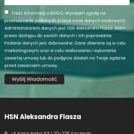
Treść informacji o RODO: Wyrażam zgodę na
przetwarzanie podanych przeze mnie danych osobowych.
Administratorem danych jest HSN Aleksandra Flasza. Mam
prawo dostępu do swoich danych i ich poprawiania.
Podanie danych jest dobrowolne. Dane zbierane są w celu
marketingowym oraz w celu realizowania i wykonania
zawartej umowy lub do podjęcia działań na Twoje żądanie
przed zawarciem umowy.
HSN Aleksandra Flasza
ul. Kaszubska 53 | 70-226 Szczecin