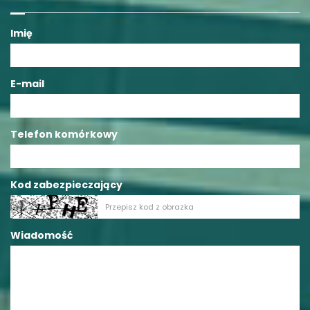
Imię
E-mail
Telefon komórkowy
Kod zabezpieczający
Wiadomość