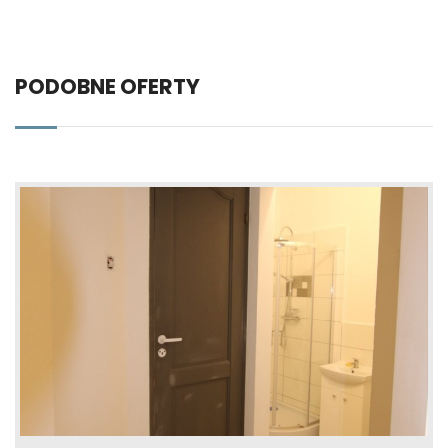
PODOBNE OFERTY