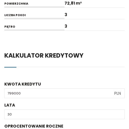
72,81 m²
POWIERZCHNIA
3
LICZBA POKOI
3
PIĘTRO
KALKULATOR KREDYTOWY
KWOTA KREDYTU
PLN
LATA
OPROCENTOWANIE ROCZNE