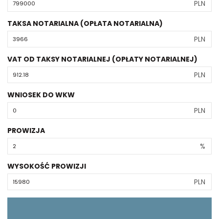
PLN
TAKSA NOTARIALNA (OPŁATA NOTARIALNA)
PLN
VAT OD TAKSY NOTARIALNEJ (OPŁATY NOTARIALNEJ)
PLN
WNIOSEK DO WKW
PLN
PROWIZJA
%
WYSOKOŚĆ PROWIZJI
PLN