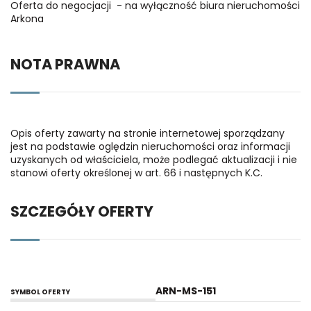
Oferta do negocjacji - na wyłączność biura nieruchomości
Arkona
NOTA PRAWNA
Opis oferty zawarty na stronie internetowej sporządzany
jest na podstawie oględzin nieruchomości oraz informacji
uzyskanych od właściciela, może podlegać aktualizacji i nie
stanowi oferty określonej w art. 66 i następnych K.C.
SZCZEGÓŁY OFERTY
ARN-MS-151
SYMBOL OFERTY