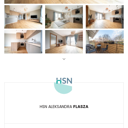
HSN ALEKSANDRA
FLASZA