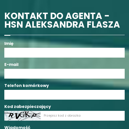
KONTAKT DO AGENTA -
HSN ALEKSANDRA FLASZA
Imię
E-mail
Telefon komórkowy
Kod zabezpieczający
Wiadomość