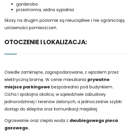
garderoba
przestronna, widna sypialnia
Skosy na drugim poziomie są nieuciążliwe i nie ograniczają
ustawności pomieszczeń.
OTOCZENIE I LOKALIZACJA:
Osiedle zamknięte, zagospodarowane, z wjazdem przez
elektryczną bramę. W cenie mieszkania
prywatne
miejsce parkingowe
bezpośrednio pod budynkiem.
Cicha i spokojna okolica, w sąsiedztwie zabudowy
jednorodzinnej i terenów zielonych, a jednocześnie szybki
dostęp do sklepów oraz komunikacji miejskiej.
Ogrzewanie oraz ciepła woda z
dwubiegowego pieca
gazowego.