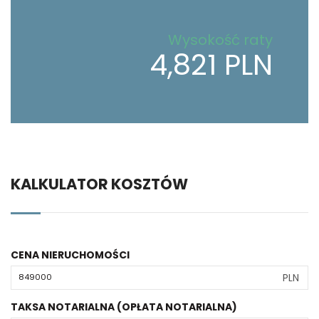
Wysokość raty
4,821 PLN
KALKULATOR KOSZTÓW
CENA NIERUCHOMOŚCI
PLN
TAKSA NOTARIALNA (OPŁATA NOTARIALNA)