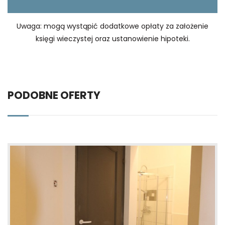
Uwaga: mogą wystąpić dodatkowe opłaty za założenie
księgi wieczystej oraz ustanowienie hipoteki.
PODOBNE OFERTY