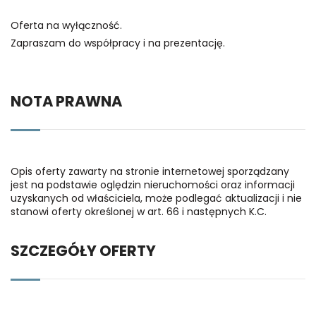
Oferta na wyłączność.
Zapraszam do współpracy i na prezentację.
NOTA PRAWNA
Opis oferty zawarty na stronie internetowej sporządzany
jest na podstawie oględzin nieruchomości oraz informacji
uzyskanych od właściciela, może podlegać aktualizacji i nie
stanowi oferty określonej w art. 66 i następnych K.C.
SZCZEGÓŁY OFERTY