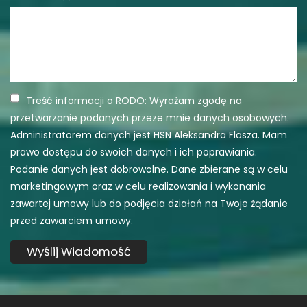
Treść informacji o RODO: Wyrażam zgodę na
przetwarzanie podanych przeze mnie danych osobowych.
Administratorem danych jest HSN Aleksandra Flasza. Mam
prawo dostępu do swoich danych i ich poprawiania.
Podanie danych jest dobrowolne. Dane zbierane są w celu
marketingowym oraz w celu realizowania i wykonania
zawartej umowy lub do podjęcia działań na Twoje żądanie
przed zawarciem umowy.