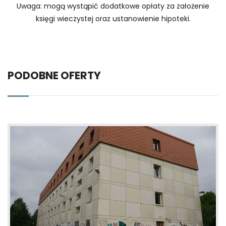
Uwaga: mogą wystąpić dodatkowe opłaty za założenie
księgi wieczystej oraz ustanowienie hipoteki.
PODOBNE OFERTY