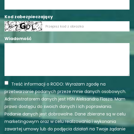
Kod zabezpieczający
Wiadomość
Treść informacji o RODO: Wyrażam zgodę na
przetwarzanie podanych przeze mnie danych osobowych.
Administratorem danych jest HSN Aleksandra Flasza. Mam
prawo dostępu do swoich danych i ich poprawiania.
Podanie danych jest dobrowolne. Dane zbierane są w celu
marketingowym oraz w celu realizowania i wykonania
zawartej umowy lub do podjęcia działań na Twoje żądanie