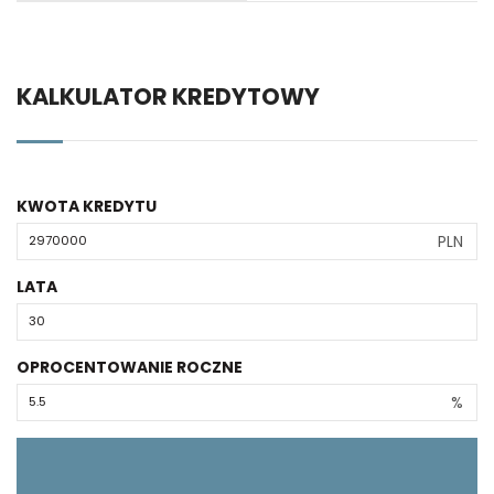
KALKULATOR KREDYTOWY
KWOTA KREDYTU
PLN
LATA
OPROCENTOWANIE ROCZNE
%