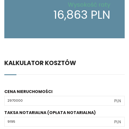
Wysokość raty
16,863 PLN
KALKULATOR KOSZTÓW
CENA NIERUCHOMOŚCI
PLN
TAKSA NOTARIALNA (OPŁATA NOTARIALNA)
PLN